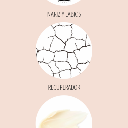
NARIZ Y LABIOS
RECUPERADOR