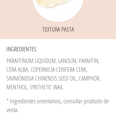
TEXTURA PASTA
INGREDIENTES
PARAFFINUM LIQUIDUM, LANOLIN, PARAFFIN,
CERA ALBA, COPERNICIA CERIFERA CERA,
SIMMONDSIA CHINENSIS SEED OIL, CAMPHOR,
MENTHOL, SYNTHETIC WAX.
* Ingredientes orientativos, consultar producto de
venta.