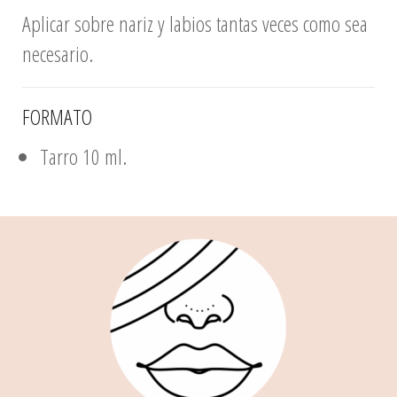
Aplicar sobre nariz y labios tantas veces como sea
necesario.
FORMATO
Tarro 10 ml.