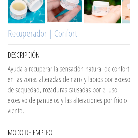
Recuperador | Confort
DESCRIPCIÓN
Ayuda a recuperar la sensación natural de confort
en las zonas alteradas de nariz y labios por exceso
de sequedad, rozaduras causadas por el uso
excesivo de pañuelos y las alteraciones por frío o
viento.
MODO DE EMPLEO